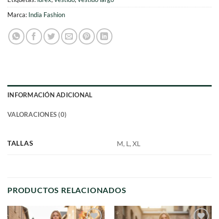
Marca:
India Fashion
INFORMACIÓN ADICIONAL
VALORACIONES (0)
TALLAS
M, L, XL
PRODUCTOS RELACIONADOS