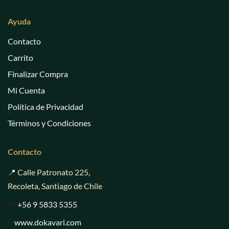
Ayuda
Contacto
Carrito
Finalizar Compra
Mi Cuenta
Política de Privacidad
Términos y Condiciones
Contacto
📍 Calle Patronato 225,
Recoleta, Santiago de Chile
📲
+56 9 5833 5355
🌐
www.dokavari.com