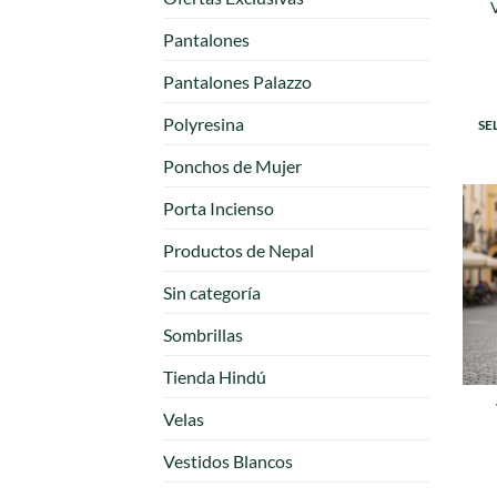
Pantalones
Pantalones Palazzo
Polyresina
SE
Ponchos de Mujer
Porta Incienso
Productos de Nepal
Sin categoría
Sombrillas
Tienda Hindú
Velas
Vestidos Blancos