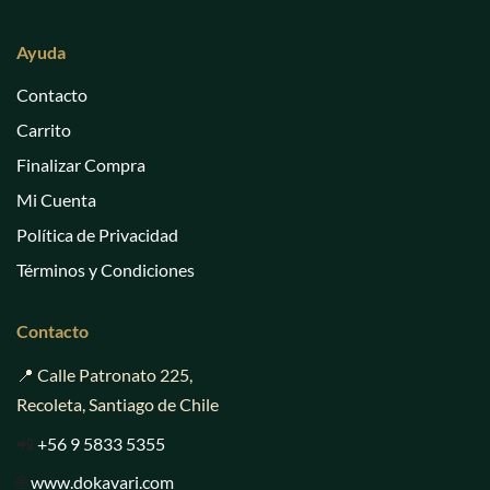
Ayuda
Contacto
Carrito
Finalizar Compra
Mi Cuenta
Política de Privacidad
Términos y Condiciones
Contacto
📍 Calle Patronato 225,
Recoleta, Santiago de Chile
📲
+56 9 5833 5355
🌐
www.dokavari.com