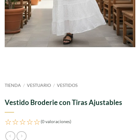
TIENDA
/
VESTUARIO
/
VESTIDOS
Vestido Broderie con Tiras Ajustables
☆☆☆☆☆
(0 valoraciones)