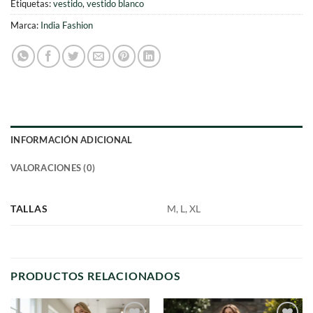
Etiquetas:
vestido
,
vestido blanco
Marca:
India Fashion
INFORMACIÓN ADICIONAL
VALORACIONES (0)
TALLAS
M, L, XL
PRODUCTOS RELACIONADOS