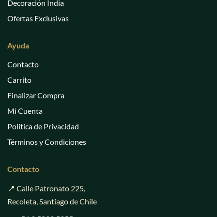
Decoración India
Ofertas Exclusivas
Ayuda
Contacto
Carrito
Finalizar Compra
Mi Cuenta
Política de Privacidad
Términos y Condiciones
Contacto
📍 Calle Patronato 225,
Recoleta, Santiago de Chile