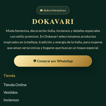
🪷 Sobre Nosotros
DOKAVARI
Moda femenina, decoración India, inciensos y detalles especiales
con estilo premium. En Dokavari seleccionamos productos
inspirados en la belleza, tradición y energía de la India, para mujeres
que aman verse únicas y hogares que buscan un toque especial.
💬 Comprar por WhatsApp
Tienda
Tienda Online
Vestidos
Inciensos