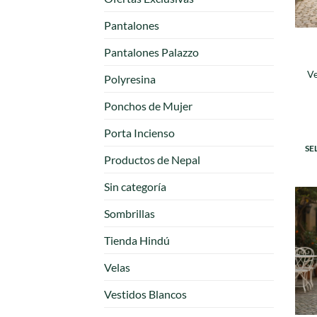
Pantalones
Pantalones Palazzo
Ve
Polyresina
Ponchos de Mujer
Porta Incienso
SE
Productos de Nepal
Sin categoría
Sombrillas
Tienda Hindú
Velas
Vestidos Blancos