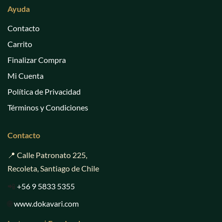
Ayuda
Contacto
Carrito
Finalizar Compra
Mi Cuenta
Política de Privacidad
Términos y Condiciones
Contacto
📍 Calle Patronato 225,
Recoleta, Santiago de Chile
📲
+56 9 5833 5355
🌐
www.dokavari.com