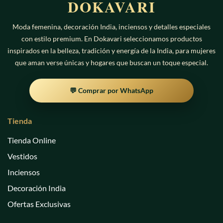
DOKAVARI
Moda femenina, decoración India, inciensos y detalles especiales
con estilo premium. En Dokavari seleccionamos productos
inspirados en la belleza, tradición y energía de la India, para mujeres
que aman verse únicas y hogares que buscan un toque especial.
💬 Comprar por WhatsApp
Tienda
Tienda Online
Vestidos
Inciensos
Decoración India
Ofertas Exclusivas