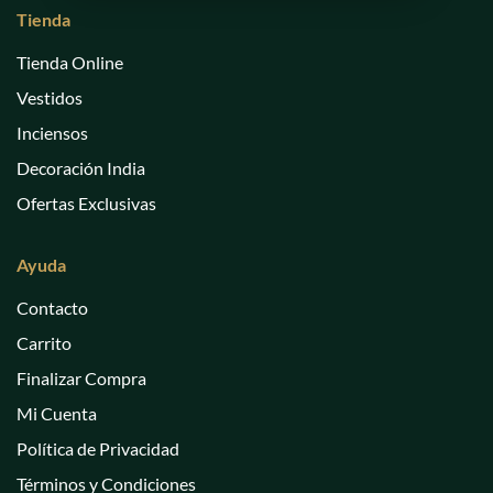
Tienda
Tienda Online
Vestidos
Inciensos
Decoración India
Ofertas Exclusivas
Ayuda
Contacto
Carrito
Finalizar Compra
Mi Cuenta
Política de Privacidad
Términos y Condiciones