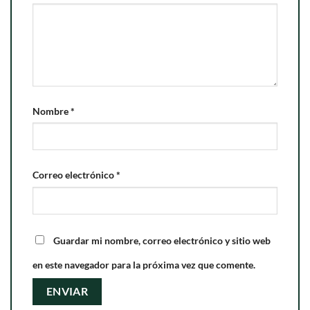
Nombre
*
Correo electrónico
*
Guardar mi nombre, correo electrónico y sitio web
en este navegador para la próxima vez que comente.