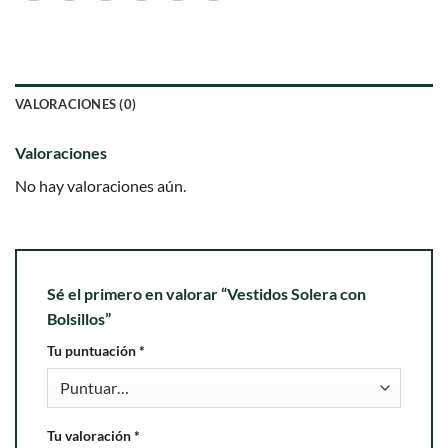
VALORACIONES (0)
Valoraciones
No hay valoraciones aún.
Sé el primero en valorar “Vestidos Solera con
Bolsillos”
Tu puntuación
*
Tu valoración
*