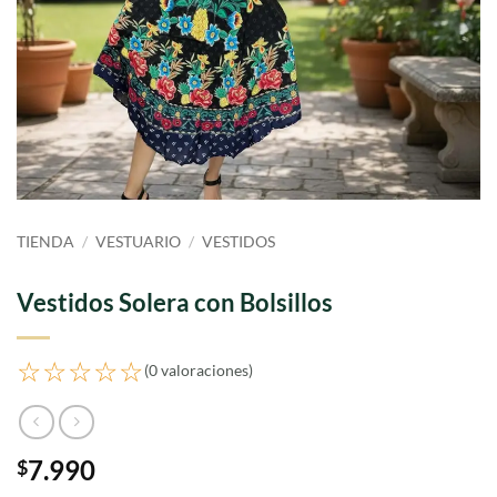
TIENDA
/
VESTUARIO
/
VESTIDOS
Vestidos Solera con Bolsillos
☆☆☆☆☆
(0 valoraciones)
7.990
$