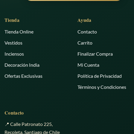
Tienda
Ayuda
Tienda Online
Contacto
Vestidos
Carrito
Inciensos
Finalizar Compra
Decoración India
Mi Cuenta
Ofertas Exclusivas
Política de Privacidad
Términos y Condiciones
Contacto
📍 Calle Patronato 225,
Recoleta, Santiago de Chile