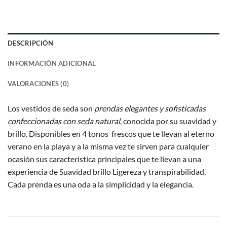
DESCRIPCIÓN
INFORMACIÓN ADICIONAL
VALORACIONES (0)
Los vestidos de seda son
prendas elegantes y sofisticadas
confeccionadas con seda natural
, conocida por su suavidad y
brillo. Disponibles en 4 tonos frescos que te llevan al eterno
verano en la playa y a la misma vez te sirven para cualquier
ocasión sus característica principales que te llevan a una
experiencia de Suavidad brillo Ligereza y transpirabilidad,
Cada prenda es una oda a la simplicidad y la elegancia.