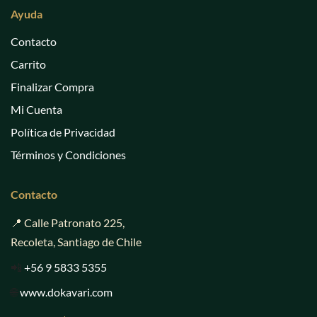
Ayuda
Contacto
Carrito
Finalizar Compra
Mi Cuenta
Política de Privacidad
Términos y Condiciones
Contacto
📍 Calle Patronato 225,
Recoleta, Santiago de Chile
📲
+56 9 5833 5355
🌐
www.dokavari.com