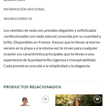
INFORMACIÓN ADICIONAL
VALORACIONES (0)
Los vestidos de seda son
prendas elegantes y sofisticadas
confeccionadas con seda natural
, conocida por su suavidad y
brillo. Disponibles en 4 tonos frescos que te llevan al eterno
verano en la playa y a la misma vez te sirven para cualquier
ocasión sus característica principales que te llevan a una
experiencia de Suavidad brillo Ligereza y transpirabilidad,
Cada prenda es una oda a la simplicidad y la elegancia.
PRODUCTOS RELACIONADOS