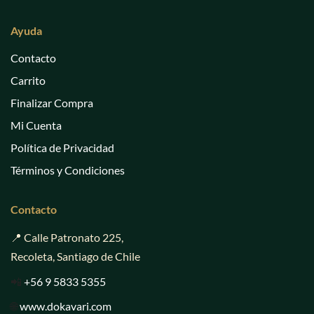
Ayuda
Contacto
Carrito
Finalizar Compra
Mi Cuenta
Política de Privacidad
Términos y Condiciones
Contacto
📍 Calle Patronato 225,
Recoleta, Santiago de Chile
📲
+56 9 5833 5355
🌐
www.dokavari.com