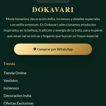
DOKAVARI
Moda femenina, decoración India, inciensos y detalles especiales
con estilo premium. En Dokavari seleccionamos productos
inspirados en la belleza, tradición y energía de la India, para mujeres
que aman verse únicas y hogares que buscan un toque especial.
💬 Comprar por WhatsApp
Tienda
Tienda Online
Vestidos
Inciensos
Decoración India
Ofertas Exclusivas