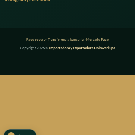
Copyright 2026 ©
Importadora y Exportadora Dokavari Spa