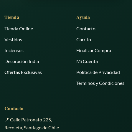
Tienda
Ayuda
Tienda Online
Contacto
Vestidos
Carrito
Inciensos
Finalizar Compra
Decoración India
Mi Cuenta
Ofertas Exclusivas
Política de Privacidad
Términos y Condiciones
Contacto
📍 Calle Patronato 225,
Recoleta, Santiago de Chile