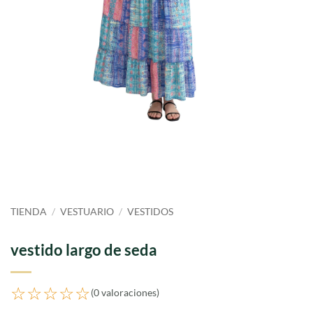
TIENDA
/
VESTUARIO
/
VESTIDOS
vestido largo de seda
☆☆☆☆☆
(0 valoraciones)