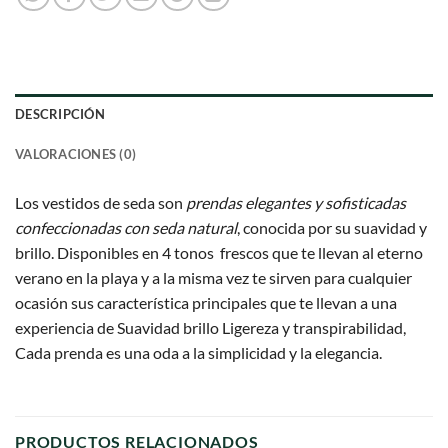
DESCRIPCIÓN
VALORACIONES (0)
Los vestidos de seda son
prendas elegantes y sofisticadas
confeccionadas con seda natural
, conocida por su suavidad y
brillo. Disponibles en 4 tonos frescos que te llevan al eterno
verano en la playa y a la misma vez te sirven para cualquier
ocasión sus característica principales que te llevan a una
experiencia de Suavidad brillo Ligereza y transpirabilidad,
Cada prenda es una oda a la simplicidad y la elegancia.
PRODUCTOS RELACIONADOS