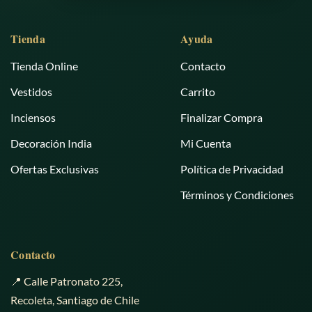
Tienda
Ayuda
Tienda Online
Contacto
Vestidos
Carrito
Inciensos
Finalizar Compra
Decoración India
Mi Cuenta
Ofertas Exclusivas
Política de Privacidad
Términos y Condiciones
Contacto
📍 Calle Patronato 225,
Recoleta, Santiago de Chile