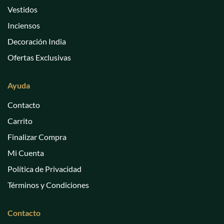
Vestidos
Inciensos
Decoración India
Ofertas Exclusivas
Ayuda
Contacto
Carrito
Finalizar Compra
Mi Cuenta
Política de Privacidad
Términos y Condiciones
Contacto