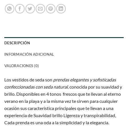
DESCRIPCIÓN
INFORMACIÓN ADICIONAL
VALORACIONES (0)
Los vestidos de seda son
prendas elegantes y sofisticadas
confeccionadas con seda natural
, conocida por su suavidad y
brillo. Disponibles en 4 tonos frescos que te llevan al eterno
verano en la playa y a la misma vez te sirven para cualquier
ocasión sus característica principales que te llevan a una
experiencia de Suavidad brillo Ligereza y transpirabilidad,
Cada prenda es una oda a la simplicidad y la elegancia.