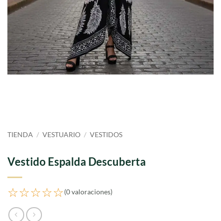
TIENDA
/
VESTUARIO
/
VESTIDOS
Vestido Espalda Descuberta
☆☆☆☆☆
(0 valoraciones)