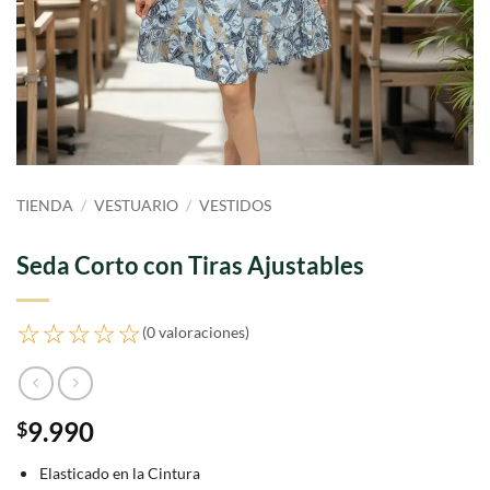
TIENDA
/
VESTUARIO
/
VESTIDOS
Seda Corto con Tiras Ajustables
☆☆☆☆☆
(0 valoraciones)
9.990
$
Elasticado en la Cintura