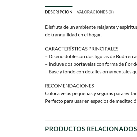
DESCRIPCIÓN
VALORACIONES (0)
Disfruta de un ambiente relajante y espirit
de tranquilidad en el hogar.
CARACTERÍSTICAS PRINCIPALES
– Diseño doble con dos figuras de Buda en 
– Incluye dos portavelas con forma de flor d
– Base y fondo con detalles ornamentales que
RECOMENDACIONES
Coloca velas pequeñas y seguras para evitar
Perfecto para usar en espacios de meditació
PRODUCTOS RELACIONADO