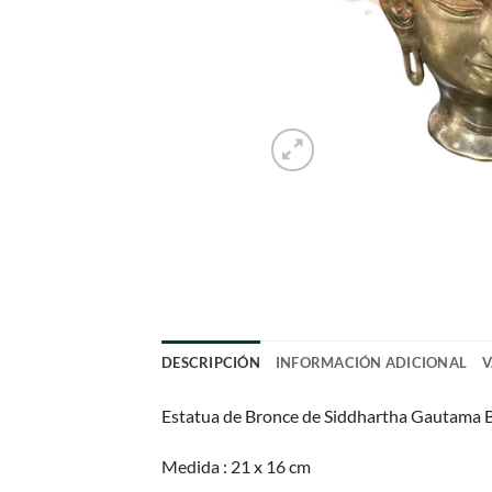
DESCRIPCIÓN
INFORMACIÓN ADICIONAL
V
Estatua de Bronce de Siddhartha Gautama
Medida : 21 x 16 cm