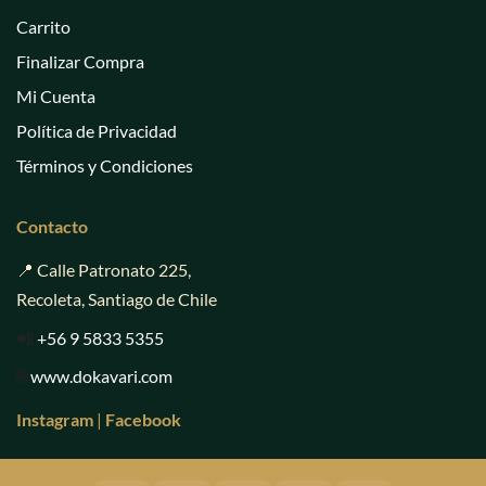
Carrito
Finalizar Compra
Mi Cuenta
Política de Privacidad
Términos y Condiciones
Contacto
📍 Calle Patronato 225,
Recoleta, Santiago de Chile
📲
+56 9 5833 5355
🌐
www.dokavari.com
Instagram
|
Facebook