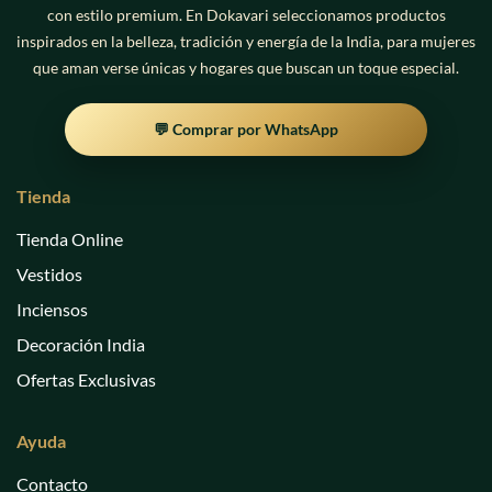
con estilo premium. En Dokavari seleccionamos productos
inspirados en la belleza, tradición y energía de la India, para mujeres
que aman verse únicas y hogares que buscan un toque especial.
💬 Comprar por WhatsApp
Tienda
Tienda Online
Vestidos
Inciensos
Decoración India
Ofertas Exclusivas
Ayuda
Contacto