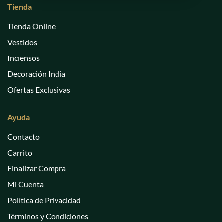
Tienda
Tienda Online
Vestidos
Inciensos
Decoración India
Ofertas Exclusivas
Ayuda
Contacto
Carrito
Finalizar Compra
Mi Cuenta
Política de Privacidad
Términos y Condiciones