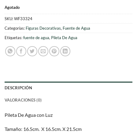
Agotado
SKU:
WF33324
Categorías:
Figuras Decorativas
,
Fuente de Agua
Etiquetas:
fuente de agua
,
Pileta De Agua
DESCRIPCIÓN
VALORACIONES (0)
Pileta De Agua con Luz
Tamaño: 16.5cm. X 16.5cm. X 21.5cm