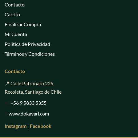
Contacto
Carrito
Finalizar Compra
Mi Cuenta
Política de Privacidad
Términos y Condiciones
Contacto
📍 Calle Patronato 225,
Recoleta, Santiago de Chile
📲
+56 9 5833 5355
🌐
www.dokavari.com
Instagram
|
Facebook