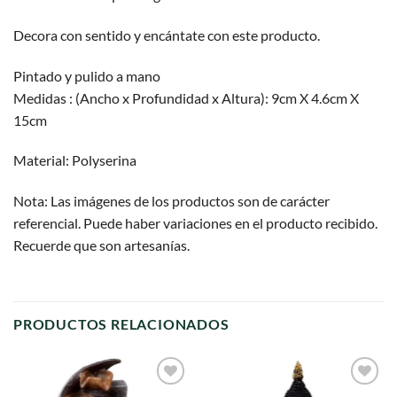
Decora con sentido y encántate con este producto.
Pintado y pulido a mano
Medidas : (Ancho x Profundidad x Altura): 9cm X 4.6cm X
15cm
Material: Polyserina
Nota: Las imágenes de los productos son de carácter
referencial. Puede haber variaciones en el producto recibido.
Recuerde que son artesanías.
PRODUCTOS RELACIONADOS
Agregar
Agregar