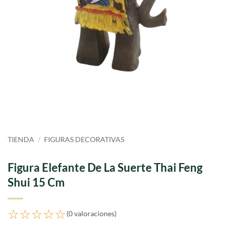
TIENDA
/
FIGURAS DECORATIVAS
Figura Elefante De La Suerte Thai Feng
Shui 15 Cm
☆☆☆☆☆
(0 valoraciones)