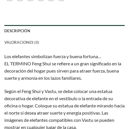
DESCRIPCIÓN
VALORACIONES (0)
Los elefantes simbolizan fuerza y buena fortuna…
EL TERMINO Feng Shui se refiere a un gran significado en la
decoración del hogar pues sirven para atraer fuerza, buena
suerte y armonía en los lazos familiares.
Según el Feng Shui y Vastu, se debe colocar una estatua
decorativa de elefante en el vestíbulo o la entrada de su
oficina o hogar. Coloque su estatua de elefante mirando hacia
el norte si desea atraer suerte y energía positivas. Las
imágenes de elefantes compatibles con Vastu se pueden
mostrar en cualquier lugar de la casa.