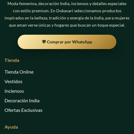
Moda femenina, decoración India, inciensos y detalles especiales
con estilo premium. En Dokavari seleccionamos productos
inspirados en la belleza, tradición y energía de la India, para mujeres
que aman verse únicas y hogares que buscan un toque especial.
💬 Comprar por WhatsApp
Tienda
Tienda Online
Vestidos
Inciensos
Decoración India
Ofertas Exclusivas
Ayuda