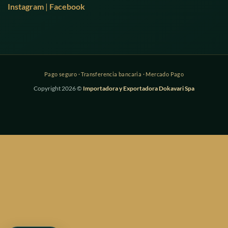
Instagram
|
Facebook
Copyright 2026 ©
Importadora y Exportadora Dokavari Spa