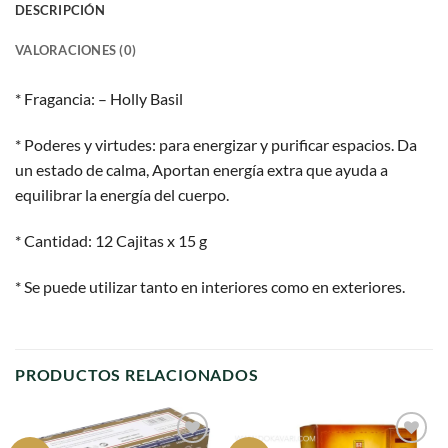
DESCRIPCIÓN
VALORACIONES (0)
* Fragancia: – Holly Basil
* Poderes y virtudes: para energizar y purificar espacios. Da
un estado de calma, Aportan energía extra que ayuda a
equilibrar la energía del cuerpo.
* Cantidad: 12 Cajitas x 15 g
* Se puede utilizar tanto en interiores como en exteriores.
PRODUCTOS RELACIONADOS