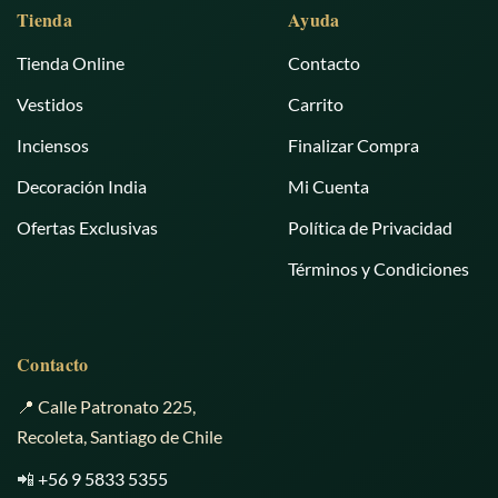
Tienda
Ayuda
Tienda Online
Contacto
Vestidos
Carrito
Inciensos
Finalizar Compra
Decoración India
Mi Cuenta
Ofertas Exclusivas
Política de Privacidad
Términos y Condiciones
Contacto
📍 Calle Patronato 225,
Recoleta, Santiago de Chile
📲
+56 9 5833 5355