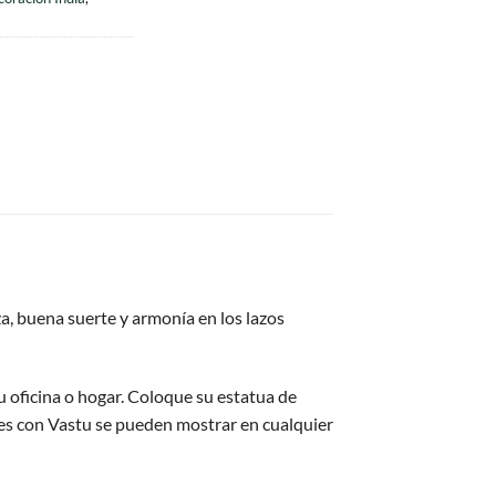
a, buena suerte y armonía en los lazos
su oficina o hogar. Coloque su estatua de
bles con Vastu se pueden mostrar en cualquier