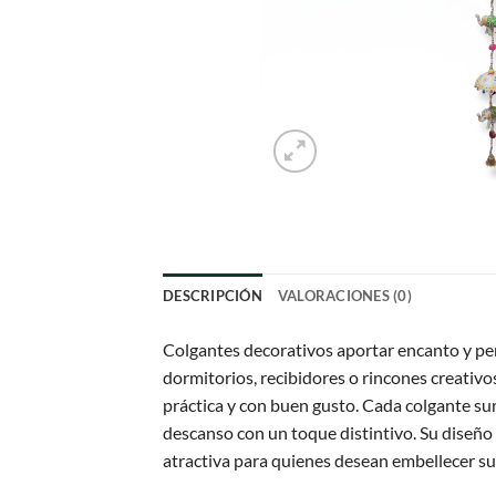
DESCRIPCIÓN
VALORACIONES (0)
Colgantes decorativos aportar encanto y perso
dormitorios, recibidores o rincones creativ
práctica y con buen gusto. Cada colgante su
descanso con un toque distintivo. Su diseño
atractiva para quienes desean embellecer su