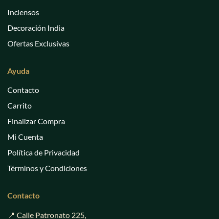
Inciensos
Decoración India
Ofertas Exclusivas
Ayuda
Contacto
Carrito
Finalizar Compra
Mi Cuenta
Política de Privacidad
Términos y Condiciones
Contacto
📍 Calle Patronato 225,