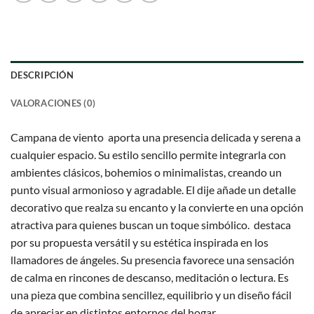
DESCRIPCIÓN
VALORACIONES (0)
Campana de viento aporta una presencia delicada y serena a
cualquier espacio. Su estilo sencillo permite integrarla con
ambientes clásicos, bohemios o minimalistas, creando un
punto visual armonioso y agradable. El dije añade un detalle
decorativo que realza su encanto y la convierte en una opción
atractiva para quienes buscan un toque simbólico. destaca
por su propuesta versátil y su estética inspirada en los
llamadores de ángeles. Su presencia favorece una sensación
de calma en rincones de descanso, meditación o lectura. Es
una pieza que combina sencillez, equilibrio y un diseño fácil
de apreciar en distintos entornos del hogar.