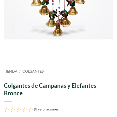
TIENDA
/
COLGANTES
Colgantes de Campanas y Elefantes
Bronce
☆☆☆☆☆
(0 valoraciones)