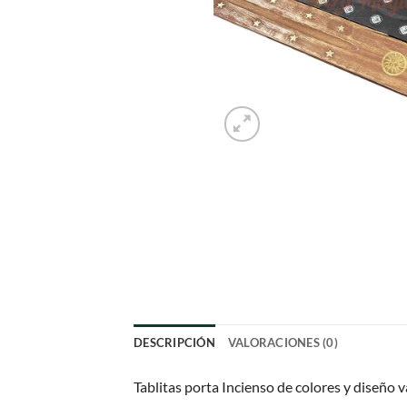
DESCRIPCIÓN
VALORACIONES (0)
Tablitas porta Incienso de colores y diseño v