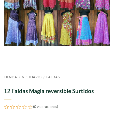
TIENDA
/
VESTUARIO
/
FALDAS
12 Faldas Magia reversible Surtidos
☆☆☆☆☆
(0 valoraciones)