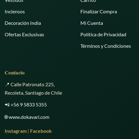
Inciensos
Finalizar Compra
Decoración India
Mi Cuenta
Ofertas Exclusivas
Política de Privacidad
Términos y Condiciones
Contacto
📍 Calle Patronato 225,
Recoleta, Santiago de Chile
📲
+56 9 5833 5355
🌐
www.dokavari.com
Instagram
|
Facebook