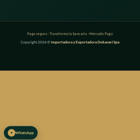
Copyright 2026 ©
Importadora y Exportadora Dokavari Spa
✦
WhatsApp