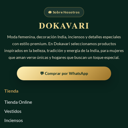
🪷 Sobre Nosotros
DOKAVARI
Moda femenina, decoración India, inciensos y detalles especiales
con estilo premium. En Dokavari seleccionamos productos
inspirados en la belleza, tradición y energía de la India, para mujeres
que aman verse únicas y hogares que buscan un toque especial.
💬 Comprar por WhatsApp
Tienda
Tienda Online
Vestidos
Inciensos