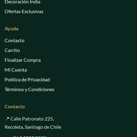
Decoración India
Ofertas Exclusivas
Ayuda
Contacto
Carrito
Finalizar Compra
Mi Cuenta
Política de Privacidad
Términos y Condiciones
Contacto
📍 Calle Patronato 225,
Recoleta, Santiago de Chile