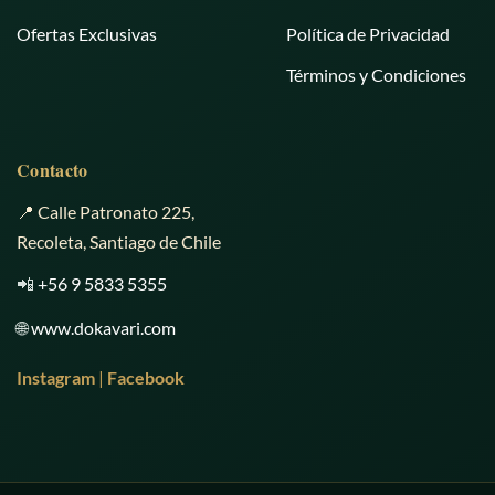
Ofertas Exclusivas
Política de Privacidad
Términos y Condiciones
Contacto
📍 Calle Patronato 225,
Recoleta, Santiago de Chile
📲
+56 9 5833 5355
🌐
www.dokavari.com
Instagram
|
Facebook