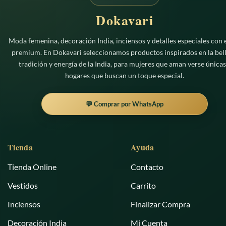
Dokavari
Moda femenina, decoración India, inciensos y detalles especiales con e
premium. En Dokavari seleccionamos productos inspirados en la bell
tradición y energía de la India, para mujeres que aman verse únicas
hogares que buscan un toque especial.
💬 Comprar por WhatsApp
Tienda
Ayuda
Tienda Online
Contacto
Vestidos
Carrito
Inciensos
Finalizar Compra
Decoración India
Mi Cuenta