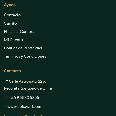
Ayuda
Contacto
Carrito
Finalizar Compra
Mi Cuenta
Política de Privacidad
Términos y Condiciones
Contacto
📍 Calle Patronato 225,
Recoleta, Santiago de Chile
📲
+56 9 5833 5355
🌐
www.dokavari.com