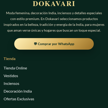
DOKAVARI
Moda femenina, decoración India, inciensos y detalles especiales
con estilo premium. En Dokavari seleccionamos productos
inspirados en la belleza, tradición y energía de la India, para mujeres
que aman verse únicas y hogares que buscan un toque especial.
💬 Comprar por WhatsApp
Tienda
Tienda Online
Vestidos
Inciensos
Decoración India
Ofertas Exclusivas