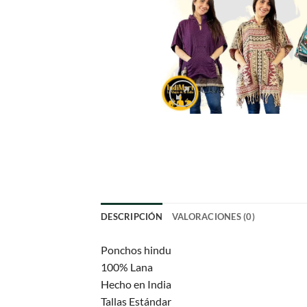
DESCRIPCIÓN
VALORACIONES (0)
Ponchos hindu
100% Lana
Hecho en India
Tallas Estándar