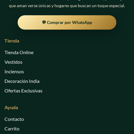
que aman verse únicas y hogares que buscan un toque especial.
💬 Comprar por WhatsApp
Tienda
Tienda Online
Vestidos
Inciensos
Decoración India
Ofertas Exclusivas
Ayuda
Contacto
Carrito