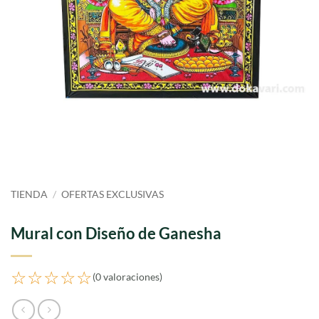
TIENDA
/
OFERTAS EXCLUSIVAS
Mural con Diseño de Ganesha
☆☆☆☆☆
(0 valoraciones)