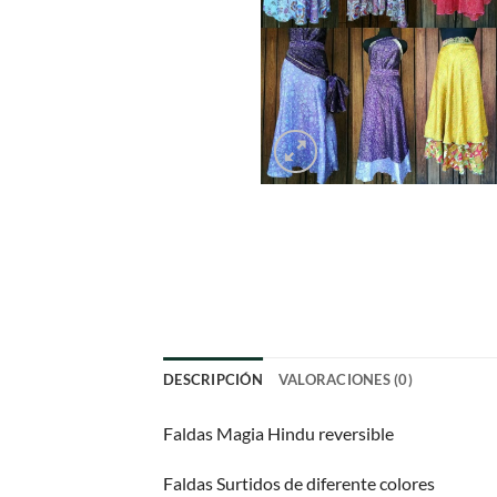
DESCRIPCIÓN
VALORACIONES (0)
Faldas Magia Hindu reversible
Faldas Surtidos de diferente colores