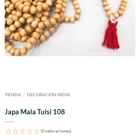
TIENDA
/
DECORACIÓN INDIA
Japa Mala Tulsi 108
☆☆☆☆☆
(0 valoraciones)