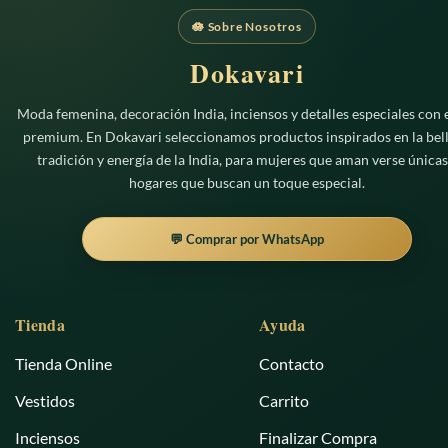
🪷 Sobre Nosotros
Dokavari
Moda femenina, decoración India, inciensos y detalles especiales con e
premium. En Dokavari seleccionamos productos inspirados en la bell
tradición y energía de la India, para mujeres que aman verse únicas
hogares que buscan un toque especial.
💬 Comprar por WhatsApp
Tienda
Ayuda
Tienda Online
Contacto
Vestidos
Carrito
Inciensos
Finalizar Compra