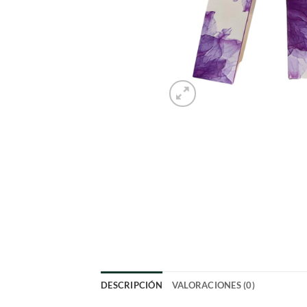
DESCRIPCIÓN
VALORACIONES (0)