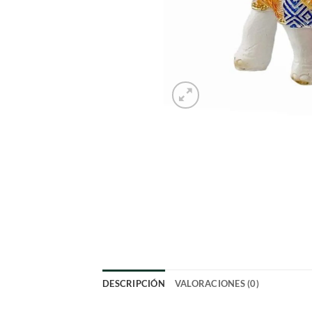
DESCRIPCIÓN
VALORACIONES (0)