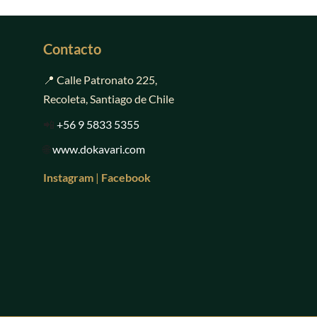
Contacto
📍 Calle Patronato 225,
Recoleta, Santiago de Chile
📲
+56 9 5833 5355
🌐
www.dokavari.com
Instagram
|
Facebook