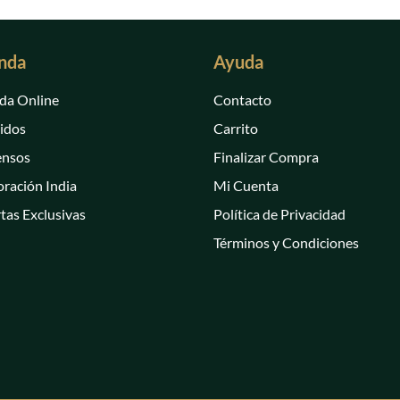
nda
Ayuda
da Online
Contacto
idos
Carrito
ensos
Finalizar Compra
ración India
Mi Cuenta
tas Exclusivas
Política de Privacidad
Términos y Condiciones