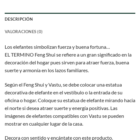
DESCRIPCIÓN
VALORACIONES (0)
Los elefantes simbolizan fuerza y buena fortuna…
EL TERMINO Feng Shui se refiere a un gran significado en la
decoración del hogar pues sirven para atraer fuerza, buena
suerte y armonía en los lazos familiares.
Según el Feng Shui y Vastu, se debe colocar una estatua
decorativa de elefante en el vestíbulo o la entrada de su
oficina o hogar. Coloque su estatua de elefante mirando hacia
el norte si desea atraer suerte y energía positivas. Las
imágenes de elefantes compatibles con Vastu se pueden
mostrar en cualquier lugar de la casa.
Decora con sentido y encántate con este producto.