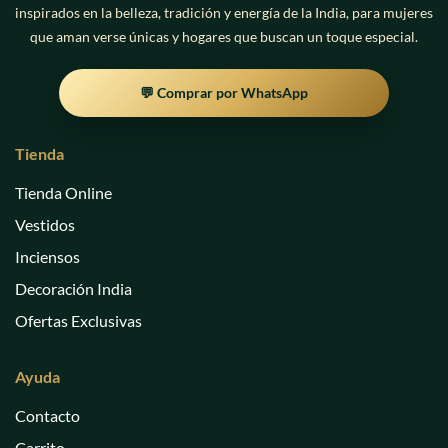
inspirados en la belleza, tradición y energía de la India, para mujeres
que aman verse únicas y hogares que buscan un toque especial.
💬 Comprar por WhatsApp
Tienda
Tienda Online
Vestidos
Inciensos
Decoración India
Ofertas Exclusivas
Ayuda
Contacto
Carrito