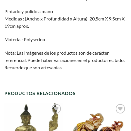
Pintado y pulido a mano
Medidas : (Ancho x Profundidad x Altura): 20,5cm X 9,5cm X
19cm aprox.
Material: Polyserina
Nota: Las imágenes de los productos son de carácter
referencial. Puede haber variaciones en el producto recibido.
Recuerde que son artesanías.
PRODUCTOS RELACIONADOS
Agregar
Agregar
a
a
favoritos
favoritos