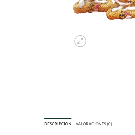
DESCRIPCIÓN
VALORACIONES (0)