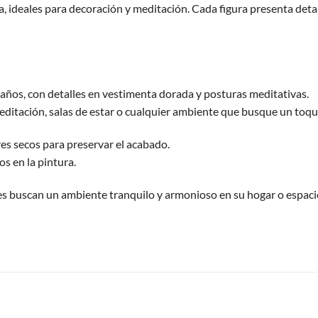
a, ideales para decoración y meditación. Cada figura presenta deta
años, con detalles en vestimenta dorada y posturas meditativas.
editación, salas de estar o cualquier ambiente que busque un toqu
ecos para preservar el acabado.
s en la pintura.
es buscan un ambiente tranquilo y armonioso en su hogar o espaci
S