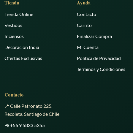
Tienda
Ayuda
Tienda Online
Contacto
Vestidos
Carrito
Inciensos
Finalizar Compra
Decoración India
Mi Cuenta
Ofertas Exclusivas
Política de Privacidad
Términos y Condiciones
Contacto
📍 Calle Patronato 225,
Recoleta, Santiago de Chile
📲
+56 9 5833 5355