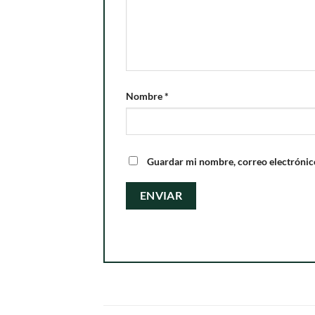
Nombre
*
Guardar mi nombre, correo electrónico