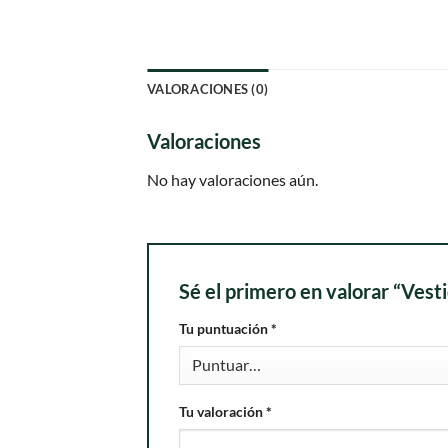
VALORACIONES (0)
Valoraciones
No hay valoraciones aún.
Sé el primero en valorar “Vesti
Tu puntuación
*
Tu valoración
*