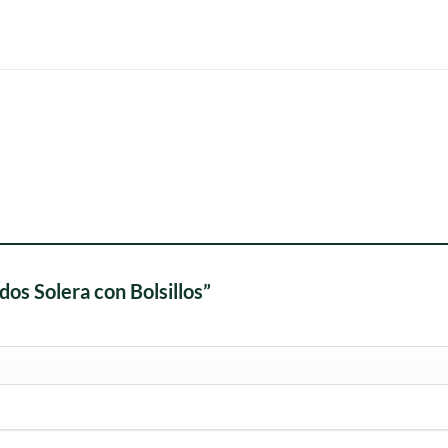
dos Solera con Bolsillos”