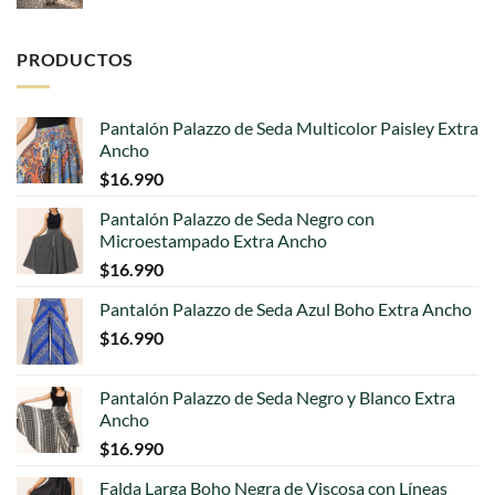
PRODUCTOS
Pantalón Palazzo de Seda Multicolor Paisley Extra
Ancho
$
16.990
Pantalón Palazzo de Seda Negro con
Microestampado Extra Ancho
$
16.990
Pantalón Palazzo de Seda Azul Boho Extra Ancho
$
16.990
Pantalón Palazzo de Seda Negro y Blanco Extra
Ancho
$
16.990
Falda Larga Boho Negra de Viscosa con Líneas