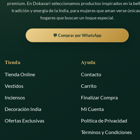
premium. En Dokavari seleccionamos productos inspirados en la bell
tradición y energía de la India, para mujeres que aman verse únicas
hogares que buscan un toque especial.
💬 Comprar por WhatsApp
Tienda
Ayuda
Tienda Online
Contacto
Vestidos
Carrito
Inciensos
Finalizar Compra
Decoración India
Mi Cuenta
Ofertas Exclusivas
Política de Privacidad
Términos y Condiciones