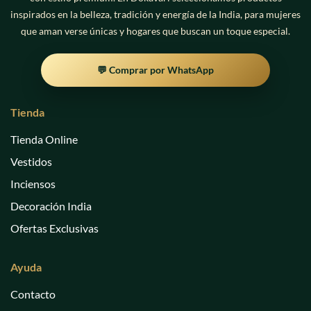
inspirados en la belleza, tradición y energía de la India, para mujeres
que aman verse únicas y hogares que buscan un toque especial.
💬 Comprar por WhatsApp
Tienda
Tienda Online
Vestidos
Inciensos
Decoración India
Ofertas Exclusivas
Ayuda
Contacto