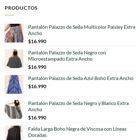
PRODUCTOS
Pantalón Palazzo de Seda Multicolor Paisley Extra
Ancho
$
16.990
Pantalón Palazzo de Seda Negro con
Microestampado Extra Ancho
$
16.990
Pantalón Palazzo de Seda Azul Boho Extra Ancho
$
16.990
Pantalón Palazzo de Seda Negro y Blanco Extra
Ancho
$
16.990
Falda Larga Boho Negra de Viscosa con Líneas
Doradas