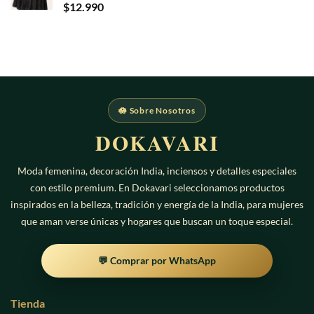
$
12.990
🪷 Sobre Nosotros
DOKAVARI
Moda femenina, decoración India, inciensos y detalles especiales
con estilo premium. En Dokavari seleccionamos productos
inspirados en la belleza, tradición y energía de la India, para mujeres
que aman verse únicas y hogares que buscan un toque especial.
💬 Comprar por WhatsApp
Tienda