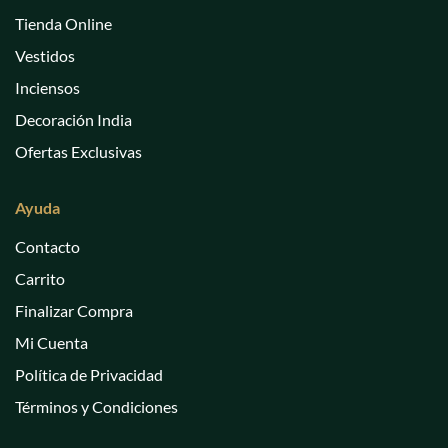
Tienda Online
Vestidos
Inciensos
Decoración India
Ofertas Exclusivas
Ayuda
Contacto
Carrito
Finalizar Compra
Mi Cuenta
Política de Privacidad
Términos y Condiciones