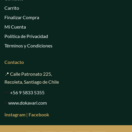
Carrito
Finalizar Compra
Mi Cuenta
Política de Privacidad
Términos y Condiciones
Contacto
📍 Calle Patronato 225,
Recoleta, Santiago de Chile
📲
+56 9 5833 5355
🌐
www.dokavari.com
Instagram
|
Facebook