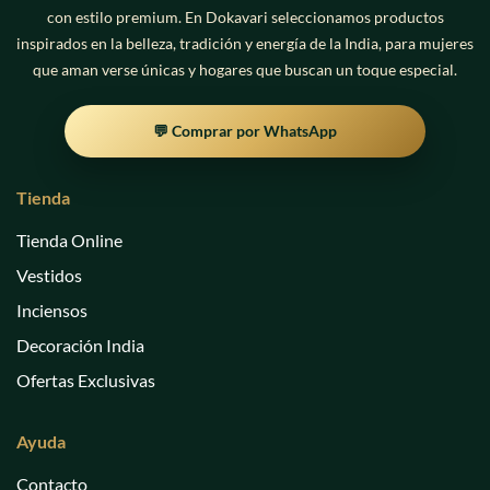
con estilo premium. En Dokavari seleccionamos productos
inspirados en la belleza, tradición y energía de la India, para mujeres
que aman verse únicas y hogares que buscan un toque especial.
💬 Comprar por WhatsApp
Tienda
Tienda Online
Vestidos
Inciensos
Decoración India
Ofertas Exclusivas
Ayuda
Contacto