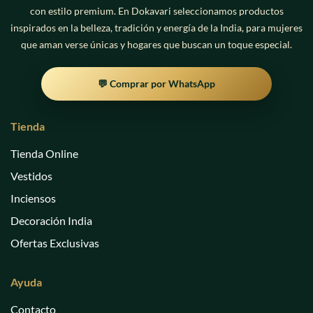
con estilo premium. En Dokavari seleccionamos productos
inspirados en la belleza, tradición y energía de la India, para mujeres
que aman verse únicas y hogares que buscan un toque especial.
💬 Comprar por WhatsApp
Tienda
Tienda Online
Vestidos
Inciensos
Decoración India
Ofertas Exclusivas
Ayuda
Contacto