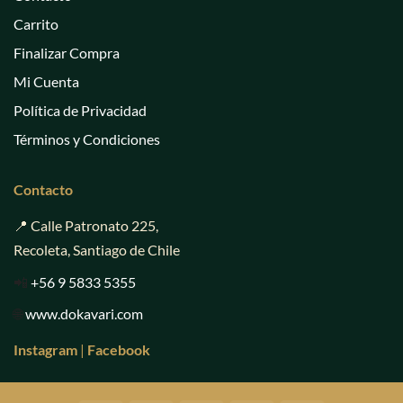
Carrito
Finalizar Compra
Mi Cuenta
Política de Privacidad
Términos y Condiciones
Contacto
📍 Calle Patronato 225,
Recoleta, Santiago de Chile
📲
+56 9 5833 5355
🌐
www.dokavari.com
Instagram
|
Facebook