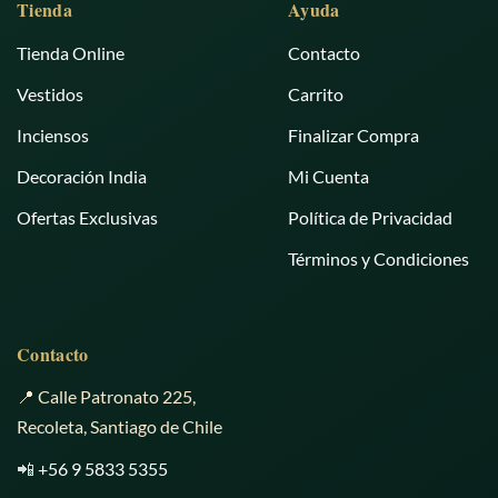
Tienda
Ayuda
Tienda Online
Contacto
Vestidos
Carrito
Inciensos
Finalizar Compra
Decoración India
Mi Cuenta
Ofertas Exclusivas
Política de Privacidad
Términos y Condiciones
Contacto
📍 Calle Patronato 225,
Recoleta, Santiago de Chile
📲
+56 9 5833 5355