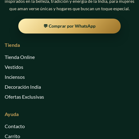
inspirados en la belleza, tradición y energía de la India, para mujeres
que aman verse únicas y hogares que buscan un toque especial.
💬 Comprar por WhatsApp
Tienda
Tienda Online
Vestidos
Inciensos
Decoración India
Ofertas Exclusivas
Ayuda
Contacto
Carrito