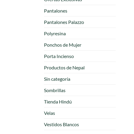
Pantalones
Pantalones Palazzo
Polyresina
Ponchos de Mujer
Porta Incienso
Productos de Nepal
Sin categoría
Sombrillas
Tienda Hindú
Velas
Vestidos Blancos