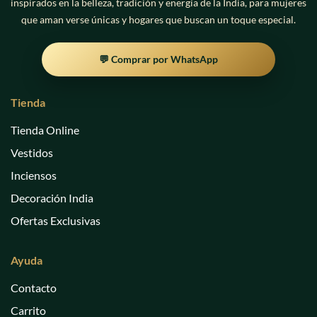
inspirados en la belleza, tradición y energía de la India, para mujeres
que aman verse únicas y hogares que buscan un toque especial.
💬 Comprar por WhatsApp
Tienda
Tienda Online
Vestidos
Inciensos
Decoración India
Ofertas Exclusivas
Ayuda
Contacto
Carrito